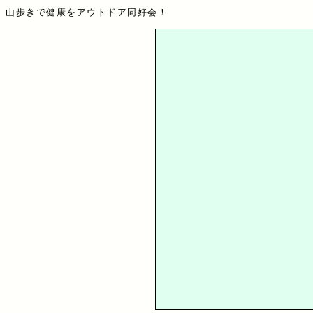
山歩きで健康をアウトドア同好会！