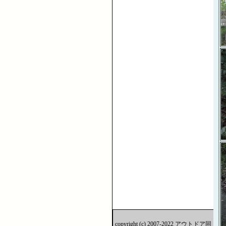
copyright (c) 2007-2022 アウトドア同