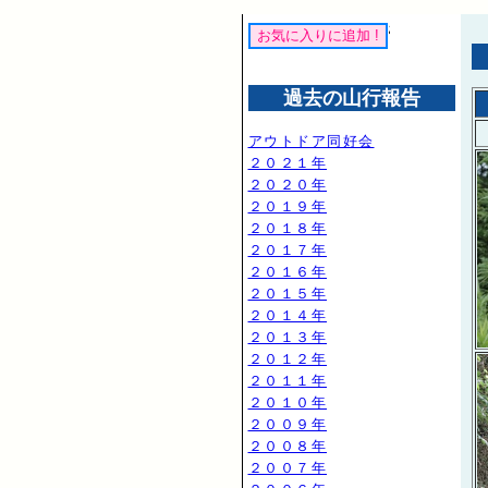
過去の山行報告
アウトドア同好会
２０２１年
２０２０年
２０１９年
２０１８年
２０１７年
２０１６年
２０１５年
２０１４年
２０１３年
２０１２年
２０１１年
２０１０年
２００９年
２００８年
２００７年