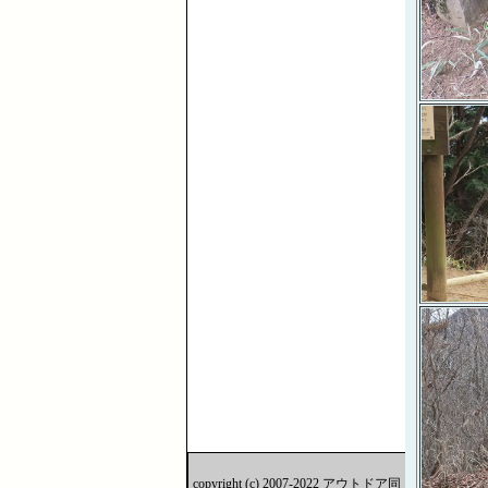
copyright (c) 2007-2022 アウトドア同