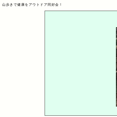
山歩きで健康をアウトドア同好会！